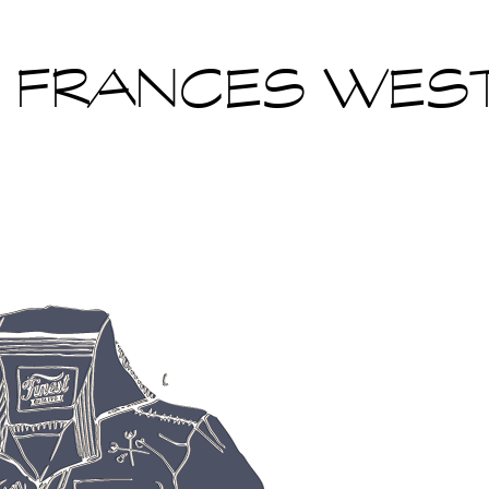
Y FRANCES WES